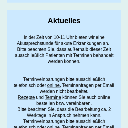
Aktuelles
In der Zeit von 10-11 Uhr bieten wir eine
Akutsprechstunde für akute Erkrankungen an.
Bitte beachten Sie, dass außerhalb dieser Zeit
ausschließlich Patienten mit Terminen behandelt
werden können.
Terminveinbarungen bitte ausschließlich
telefonisch oder
online
, Terminanfragen per Email
werden nicht bearbeitet.
Rezepte
und
Termine
können Sie auch online
bestellen bzw. vereinbaren.
Bitte beachten Sie, dass die Bearbeitung ca. 2
Werktage in Anspruch nehmen kann.
Terminveinbarungen bitte ausschließlich
telefonisch oder online, Terminanfragen per Email