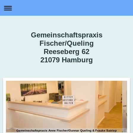
Gemeinschaftspraxis
Fischer/Queling
Reeseberg 62
21079 Hamburg
Gemeinschaftspraxis Anne Fischer/Gunnar Queling & Frauke Satriep