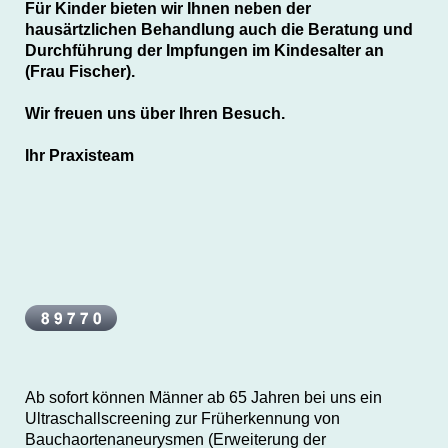
Für Kinder bieten wir Ihnen neben der
hausärtzlichen Behandlung auch die Beratung und
Durchführung der Impfungen im Kindesalter an
(Frau Fischer).
Wir freuen uns über Ihren Besuch.
Ihr Praxisteam
Ab sofort können Männer ab 65 Jahren bei uns ein
Ultraschallscreening zur Früherkennung von
Bauchaortenaneurysmen (Erweiterung der