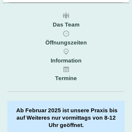
Das Team
Öffnungszeiten
Information
Termine
Ab Februar 2025 ist unsere Praxis bis
auf Weiteres nur vormittags von 8-12
Uhr geöffnet.