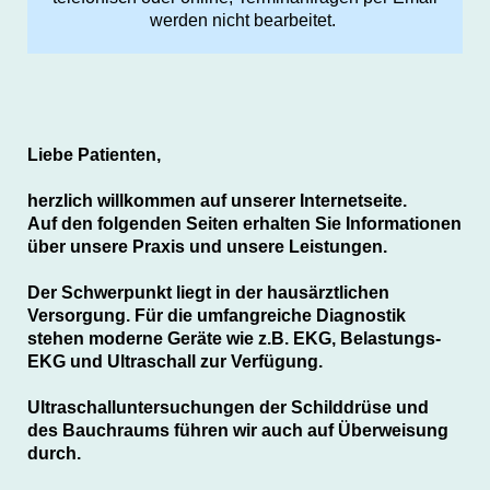
werden nicht bearbeitet.
Liebe Patienten,
herzlich willkommen auf unserer Internetseite.
Auf den folgenden Seiten erhalten Sie Informationen
über unsere Praxis und unsere Leistungen.
Der Schwerpunkt liegt in der hausärztlichen
Versorgung. Für die umfangreiche Diagnostik
stehen moderne Geräte wie z.B. EKG, Belastungs-
EKG und Ultraschall zur Verfügung.
Ultraschalluntersuchungen der Schilddrüse und
des Bauchraums führen wir auch auf Überweisung
durch.