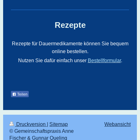
Rezepte
Rezepte für Dauermedikamente können Sie bequem
online bestellen.
Nutzen Sie dafür einfach unser
Bestellformular
.
Teilen
Druckversion
|
Sitemap
Webansicht
© Gemeinschaftspraxis Anne
Fischer & Gunnar Queling