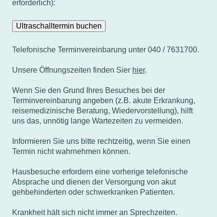
erforderlich):
Ultraschalltermin buchen
Telefonische Terminvereinbarung unter 040 / 7631700.
Unsere Öffnungszeiten finden Sier
hier
.
Wenn Sie den Grund Ihres Besuches bei der
Terminvereinbarung angeben (z.B. akute Erkrankung,
reisemedizinische Beratung, Wiedervorstellung), hilft
uns das, unnötig lange Wartezeiten zu vermeiden.
Informieren Sie uns bitte rechtzeitig, wenn Sie einen
Termin nicht wahrnehmen können.
Hausbesuche erfordern eine vorherige telefonische
Absprache und dienen der Versorgung von akut
gehbehinderten oder schwerkranken Patienten.
Krankheit hält sich nicht immer an Sprechzeiten.