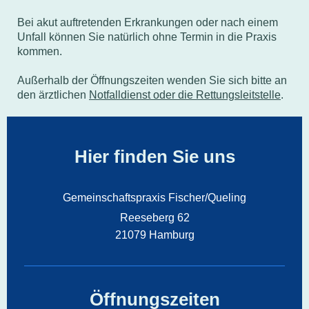
Bei akut auftretenden Erkrankungen oder nach einem
Unfall können Sie natürlich ohne Termin in die Praxis
kommen.
Außerhalb der Öffnungszeiten wenden Sie sich bitte an
den ärztlichen
Notfalldienst oder die Rettungsleitstelle
.
Hier finden Sie uns
Gemeinschaftspraxis Fischer/Queling
Reeseberg
62
21079
Hamburg
Öffnungszeiten