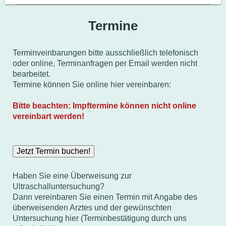
Termine
Terminveinbarungen bitte ausschließlich telefonisch
oder online, Terminanfragen per Email werden nicht
bearbeitet.
Termine können Sie online hier vereinbaren:
Bitte beachten: Impftermine können nicht online
vereinbart werden!
Jetzt Termin buchen!
Haben Sie eine Überweisung zur
Ultraschalluntersuchung?
Dann vereinbaren Sie einen Termin mit Angabe des
überweisenden Arztes und der gewünschten
Untersuchung hier (Terminbestätigung durch uns